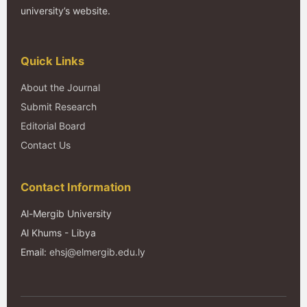
university’s website.
Quick Links
About the Journal
Submit Research
Editorial Board
Contact Us
Contact Information
Al-Mergib University
Al Khums - Libya
Email:
ehsj@elmergib.edu.ly