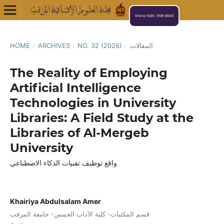
Online ISSN: 3106-0048
HOME
/
ARCHIVES
/
NO. 32 (2026)
/
المقالات
The Reality of Employing
Artificial Intelligence
Technologies in University
Libraries: A Field Study at the
Libraries of Al-Mergeb
University
واقع توظيف تقنيات الذكاء الاصطناعي
Khairiya Abdulsalam Amer
قسم المكتبات- كلية الآداب الخمس- جامعة المرقب