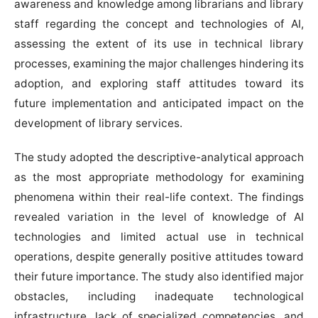
awareness and knowledge among librarians and library
staff regarding the concept and technologies of AI,
assessing the extent of its use in technical library
processes, examining the major challenges hindering its
adoption, and exploring staff attitudes toward its
future implementation and anticipated impact on the
development of library services.
The study adopted the descriptive-analytical approach
as the most appropriate methodology for examining
phenomena within their real-life context. The findings
revealed variation in the level of knowledge of AI
technologies and limited actual use in technical
operations, despite generally positive attitudes toward
their future importance. The study also identified major
obstacles, including inadequate technological
infrastructure, lack of specialized competencies, and