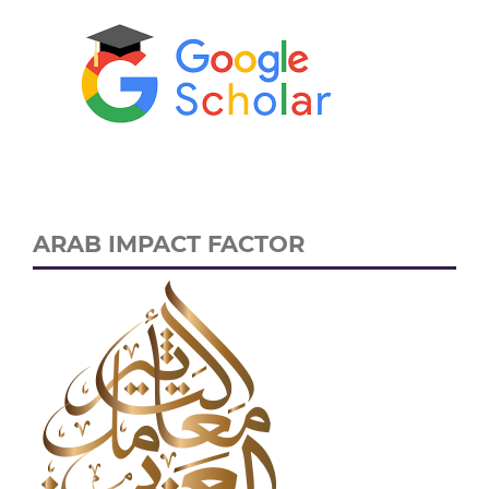
ARAB IMPACT FACTOR