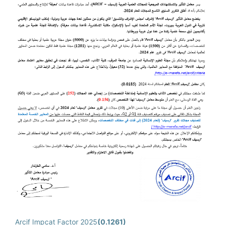
Arcif Impcat Factor 2025
(0.1261)