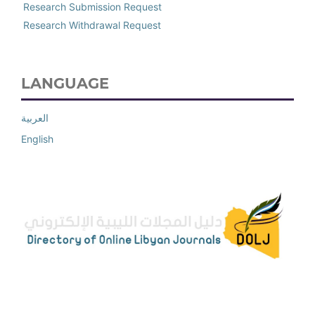
Research Submission Request
Research Withdrawal Request
LANGUAGE
العربية
English