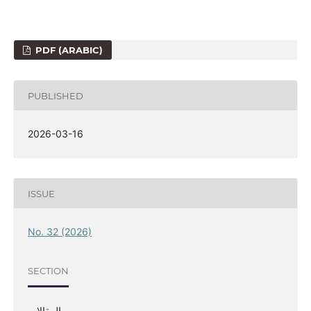
PDF (ARABIC)
PUBLISHED
2026-03-16
ISSUE
No. 32 (2026)
SECTION
المقالات