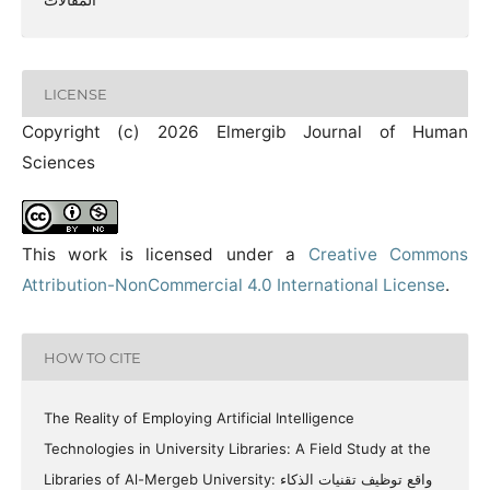
LICENSE
Copyright (c) 2026 Elmergib Journal of Human
Sciences
This work is licensed under a
Creative Commons
Attribution-NonCommercial 4.0 International License
.
HOW TO CITE
The Reality of Employing Artificial Intelligence
Technologies in University Libraries: A Field Study at the
Libraries of Al-Mergeb University: واقع توظيف تقنيات الذكاء