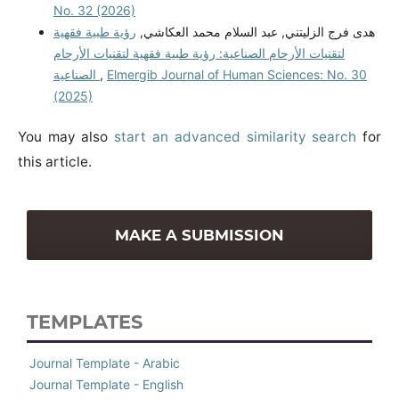
No. 32 (2026)
هدى فرج الزليتني, عبد السلام محمد العكاشي,
رؤية طبية فقهية
لتقنيات الأرحام الصناعية: رؤية طبية فقهية لتقنيات الأرحام
الصناعية
,
Elmergib Journal of Human Sciences: No. 30
(2025)
You may also
start an advanced similarity search
for
this article.
MAKE A SUBMISSION
TEMPLATES
Journal Template - Arabic
Journal Template - English