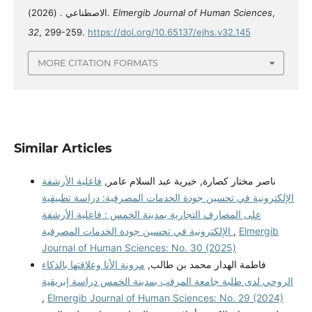
الاصطناعي . (2026).
Elmergib Journal of Human Sciences
,
32
, 299-259.
https://doi.org/10.65137/ejhs.v32.145
MORE CITATION FORMATS
Similar Articles
ناصر مختار كصارة, خيرية عبد السلام عامر,
فاعلية الأرشفة
الإلكترونية في تحسين جودة الخدمات المصرفية: دراسة تطبيقية
على المصارف التجارية بمدينة الخمس : فاعلية الأرشفة
الإلكترونية في تحسين جودة الخدمات المصرفية
,
Elmergib
Journal of Human Sciences: No. 30 (2025)
فاطمة الهدار محمد بن طالب,
مرونة الأنا وعلاقتها بالذكاء
الروحي لدى طلبة جامعة المرقب بمدينة الخمس دراسة إبريقية
,
Elmergib Journal of Human Sciences: No. 29 (2024)