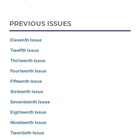
PREVIOUS ISSUES
Eleventh Issue
Twelfth Issue
Thirteenth Issue
Fourteenth Issue
Fifteenth Issue
Sixteenth Issue
Seventeenth Issue
Eighteenth Issue
Nineteenth Issue
Twentieth Issue