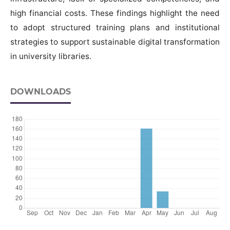
high financial costs. These findings highlight the need
to adopt structured training plans and institutional
strategies to support sustainable digital transformation
in university libraries.
DOWNLOADS