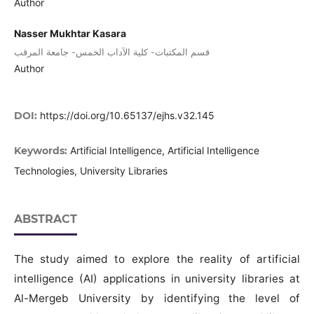
Author
Nasser Mukhtar Kasara
قسم المكتبات- كلية الآداب الخمس- جامعة المرقب
Author
DOI:
https://doi.org/10.65137/ejhs.v32.145
Keywords:
Artificial Intelligence, Artificial Intelligence
Technologies, University Libraries
ABSTRACT
The study aimed to explore the reality of artificial
intelligence (AI) applications in university libraries at
Al-Mergeb University by identifying the level of